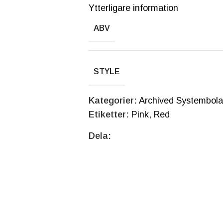
Ytterligare information
ABV
STYLE
Kategorier:
Archived Systembola
Etiketter:
Pink
,
Red
Dela: