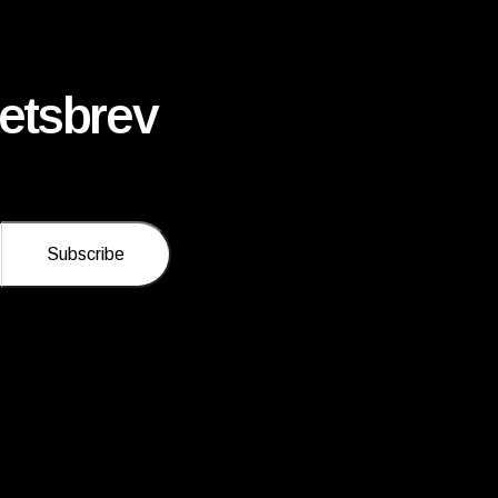
etsbrev