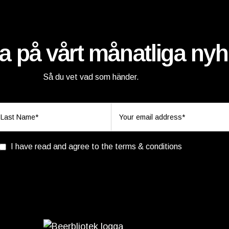
 på vårt månatliga nyh
Så du vet vad som händer.
I have read and agree to the terms & conditions