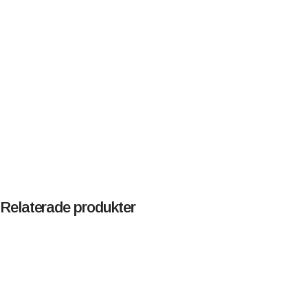
Relaterade produkter