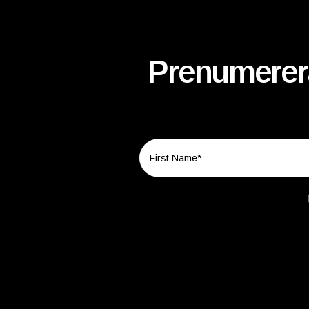
Prenumerera