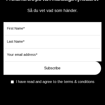
Så du vet vad som händer.
I have read and agree to the terms & conditions