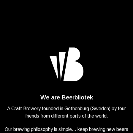
We are Beerbliotek
A Craft Brewery founded in Gothenburg (Sweden) by four
friends from different parts of the world.
Our brewing philosophy is simple… keep brewing new beers