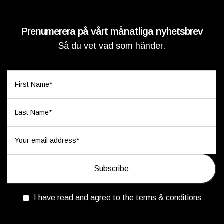
Prenumerera på vårt månatliga nyhetsbrev
Så du vet vad som händer.
I have read and agree to the terms & conditions