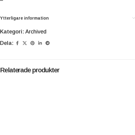
–
Ytterligare information
Kategori:
Archived
Dela:
Relaterade produkter